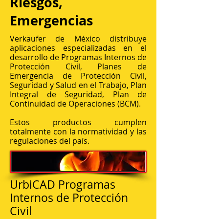
Riesgos,
Emergencias
Verkäufer de México distribuye
aplicaciones especializadas en el
desarrollo de Programas Internos de
Protección Civil, Planes de
Emergencia de Protección Civil,
Seguridad y Salud en el Trabajo, Plan
Integral de Seguridad, Plan de
Continuidad de Operaciones (BCM).
Estos productos cumplen
totalmente con la normatividad y las
regulaciones del país.
UrbiCAD Programas
Internos de Protección
Civil