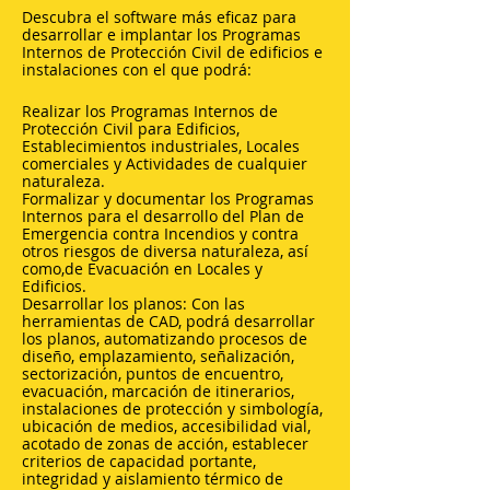
Descubra el software más eficaz para
desarrollar e implantar los Programas
Internos de Protección Civil de edificios e
instalaciones con el que podrá:
Realizar los Programas Internos de
Protección Civil para Edificios,
Establecimientos industriales, Locales
comerciales y Actividades de cualquier
naturaleza.
Formalizar y documentar los Programas
Internos para el desarrollo del Plan de
Emergencia contra Incendios y contra
otros riesgos de diversa naturaleza, así
como,de Evacuación en Locales y
Edificios.
Desarrollar los planos: Con las
herramientas de CAD, podrá desarrollar
los planos, automatizando procesos de
diseño, emplazamiento, señalización,
sectorización, puntos de encuentro,
evacuación, marcación de itinerarios,
instalaciones de protección y simbología,
ubicación de medios, accesibilidad vial,
acotado de zonas de acción, establecer
criterios de capacidad portante,
integridad y aislamiento térmico de