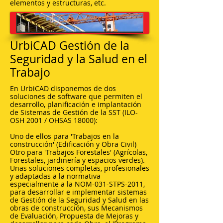
elementos y estructuras, etc.
UrbiCAD Gestión de la
Seguridad y la Salud en el
Trabajo
En UrbiCAD disponemos de dos
soluciones de software que permiten el
desarrollo, planificación e implantación
de Sistemas de Gestión de la SST (ILO-
OSH 2001 / OHSAS 18000):
Uno de ellos para 'Trabajos en la
construcción' (Edificación y Obra Civil)
Otro para 'Trabajos Forestales' (Agrícolas,
Forestales, jardinería y espacios verdes).
Unas soluciones completas, profesionales
y adaptadas a la normativa
especialmente a la NOM-031-STPS-2011,
para desarrollar e implementar sistemas
de Gestión de la Seguridad y Salud en las
obras de construcción, sus Mecanismos
de Evaluación, Propuesta de Mejoras y