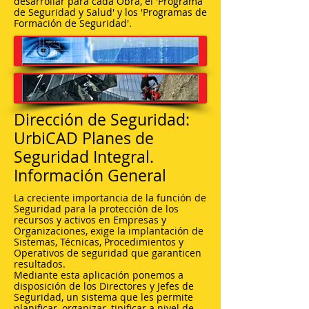
desarrollar para cada Obra, el 'Programa
de Seguridad y Salud' y los 'Programas de
Formación de Seguridad'.
Dirección de Seguridad:
UrbiCAD Planes de
Seguridad Integral.
Información General
La creciente importancia de la función de
Seguridad para la protección de los
recursos y activos en Empresas y
Organizaciones, exige la implantación de
Sistemas, Técnicas, Procedimientos y
Operativos de seguridad que garanticen
resultados.
Mediante esta aplicación ponemos a
disposición de los Directores y Jefes de
Seguridad, un sistema que les permite
planificar, organizar, tipificar a nivel de