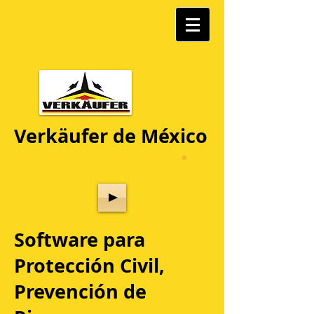
Verkäufer de México
Software para
Protección Civil,
Prevención de