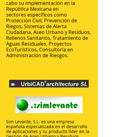
cabo su implementación en la
República Mexicana en
sectores específicos como
Protección Civil, Prevención de
Riegos, Sistemas de Alerta
Ciudadana, Aseo Urbano y Residuos,
Rellenos Sanitarios, Tratamiento de
Aguas Residuales, Proyectos
EcoTurísticos,
Consultoría en
Administración de Riesgos.
Sim Levante, S.L. es una empresa
española especializada en el desarrollo
de aplicaciones y su producto líder en la
Gestión de Aseo Urbano y Residuos