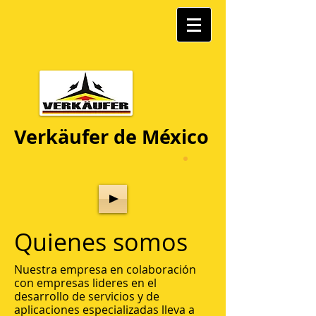
Verkäufer de México
Quienes somos
Nuestra empresa en colaboración
con empresas lideres en el
desarrollo de servicios y de
aplicaciones especializadas lleva a