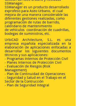
SSManager.
SSManager es un producto desarrollado
exprofeso para Aseo Urbano, el cual
mejora de una manera considerable las
diferentes gestiones realizadas, como
programación de rutas de barrido,
calendario de mantenimiento
de vehículos coordinación de cuadrillas,
bodegas de suministros, etc.
UrbiCAD Architecture, S.L. es una
empresa española especializada en la
elaboración de aplicaciones enfocadas a
desarrollar los siguientes documentos
técnicos y sus aplicaciones:
- Programas Internos de Protección Civil
- Planes Internos de Protección Civil
- Evaluación de Riesgos (Risk
Management)
- Plan de Continuidad de Operaciones
- Seguridad y Salud en el Trabajo en el
Sector de la Contrucción
- Plan de Seguridad Integral